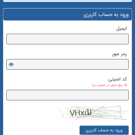
ورود به حساب کاربری
ایمیل
رمز عبور
کد امنیتی
(کد پنج حرفی، در تصویر زیر)
ورود به حساب کاربری